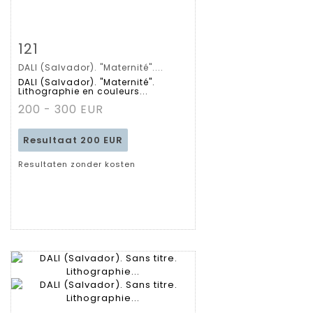
Zoom
121
DALI (Salvador). "Maternité"....
Gedetailleerde
DALI (Salvador). "Maternité".
Lithographie en couleurs...
fiche
200 - 300 EUR
Resultaat
200 EUR
Resultaten zonder kosten