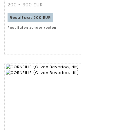
fiche
200 - 300 EUR
Resultaat
200 EUR
Resultaten zonder kosten