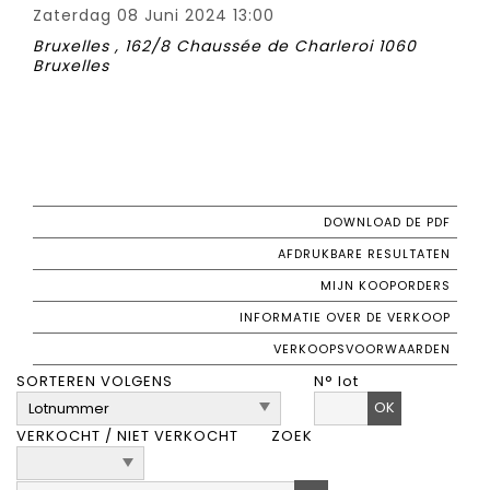
Zaterdag 08 Juni 2024 13:00
Bruxelles , 162/8 Chaussée de Charleroi 1060
Bruxelles
DOWNLOAD DE PDF
AFDRUKBARE RESULTATEN
MIJN KOOPORDERS
INFORMATIE OVER DE VERKOOP
VERKOOPSVOORWAARDEN
SORTEREN VOLGENS
N° lot
OK
VERKOCHT / NIET VERKOCHT
ZOEK