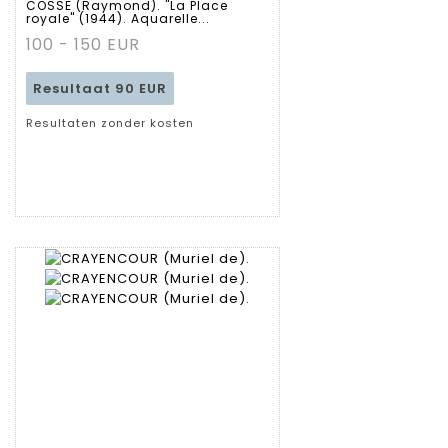
COSSE (Raymond). "La Place
royale" (1944). Aquarelle...
fiche
100 - 150 EUR
Resultaat
90 EUR
Resultaten zonder kosten