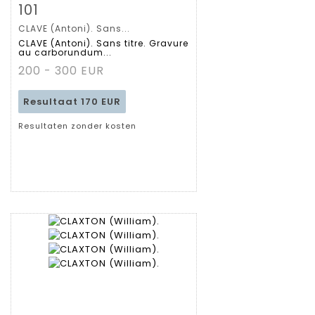
Zoom
101
CLAVE (Antoni). Sans...
Gedetailleerde
CLAVE (Antoni). Sans titre. Gravure
au carborundum...
fiche
200 - 300 EUR
Resultaat
170 EUR
Resultaten zonder kosten