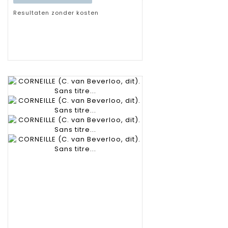
Resultaten zonder kosten