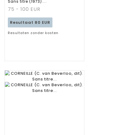
Sans titre (1973)....
fiche
75 - 100 EUR
Resultaat
80 EUR
Resultaten zonder kosten