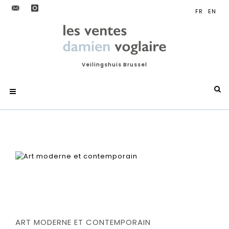
Veilingshuis Brussel
ART MODERNE ET CONTEMPORAIN