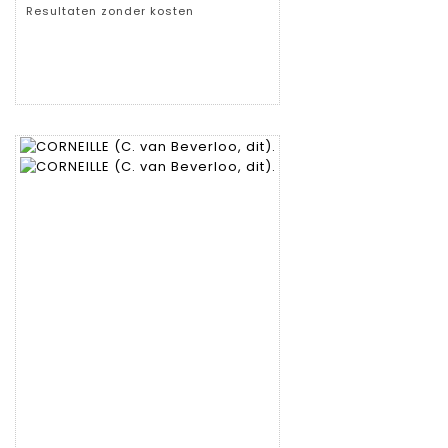
Resultaten zonder kosten