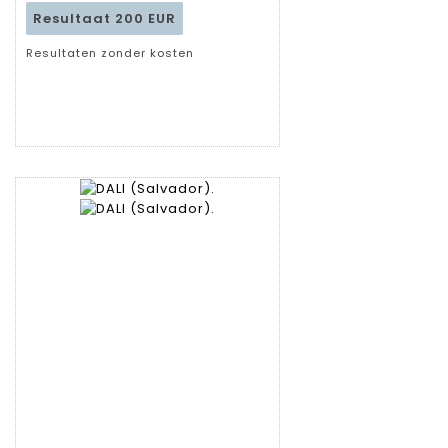
Resultaat
200 EUR
Resultaten zonder kosten