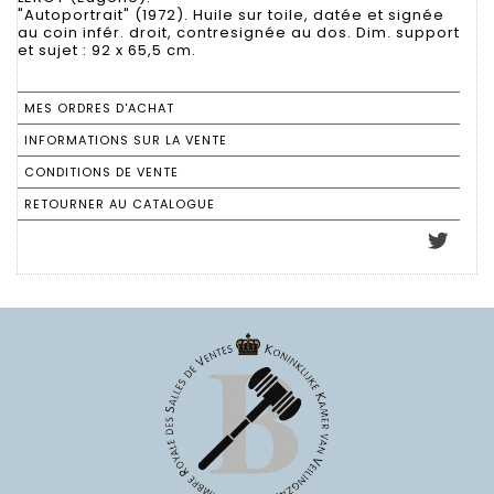
"Autoportrait" (1972). Huile sur toile, datée et signée
au coin infér. droit, contresignée au dos. Dim. support
et sujet : 92 x 65,5 cm.
MES ORDRES D'ACHAT
INFORMATIONS SUR LA VENTE
CONDITIONS DE VENTE
RETOURNER AU CATALOGUE