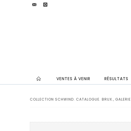
VENTES À VENIR
RÉSULTATS
COLLECTION SCHWIND. CATALOGUE. BRUX., GALERIE F