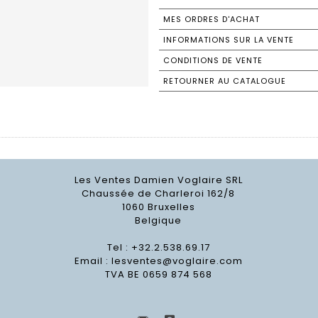
MES ORDRES D'ACHAT
INFORMATIONS SUR LA VENTE
CONDITIONS DE VENTE
RETOURNER AU CATALOGUE
Les Ventes Damien Voglaire SRL
Chaussée de Charleroi 162/8
1060 Bruxelles
Belgique
Tel : +32.2.538.69.17
Email :
lesventes@voglaire.com
TVA BE 0659 874 568