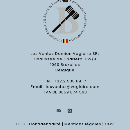
Les Ventes Damien Voglaire SRL
Chaussée de Charleroi 162/8
1060 Bruxelles
Belgique
Tel : +32.2.538.69.17
Email :
lesventes@voglaire.com
TVA BE 0659 874 568
CGU
|
Confidentialité
|
Mentions légales
|
CGV