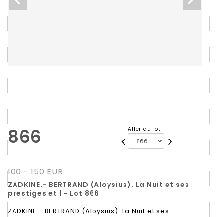
866
Aller au lot
100 - 150 EUR
ZADKINE.- BERTRAND (Aloysius). La Nuit et ses
prestiges et l - Lot 866
ZADKINE.- BERTRAND (Aloysius). La Nuit et ses