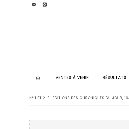
VENTES À VENIR
RÉSULTATS
N° 1 ET 2. P., EDITIONS DES CHRONIQUES DU JOUR, 19