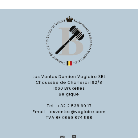
Les Ventes Damien Voglaire SRL
Chaussée de Charleroi 162/8
1060 Bruxelles
Belgique
Tel : +32.2.538.69.17
Email :
lesventes@voglaire.com
TVA BE 0659 874 568