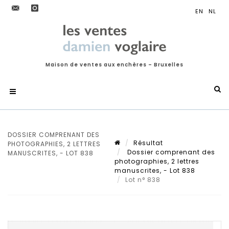
Maison de ventes aux enchères – Bruxelles
DOSSIER COMPRENANT DES
Résultat
PHOTOGRAPHIES, 2 LETTRES
Dossier comprenant des
MANUSCRITES, - LOT 838
photographies, 2 lettres
manuscrites, - Lot 838
Lot n° 838