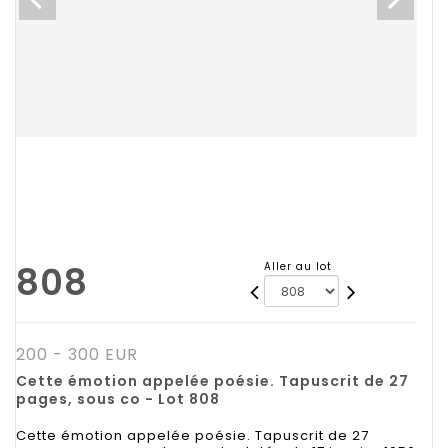
808
Aller au lot
200 - 300 EUR
Cette émotion appelée poésie. Tapuscrit de 27
pages, sous co - Lot 808
Cette émotion appelée poésie. Tapuscrit de 27