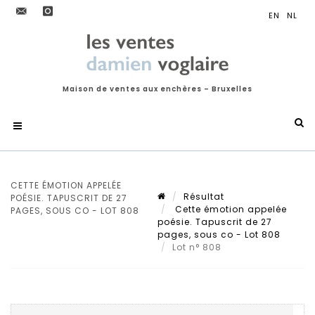
Maison de ventes aux enchères – Bruxelles
CETTE ÉMOTION APPELÉE
Résultat
POÉSIE. TAPUSCRIT DE 27
Cette émotion appelée
PAGES, SOUS CO - LOT 808
poésie. Tapuscrit de 27
pages, sous co - Lot 808
Lot n° 808