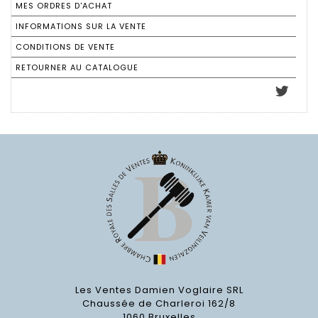
MES ORDRES D'ACHAT
INFORMATIONS SUR LA VENTE
CONDITIONS DE VENTE
RETOURNER AU CATALOGUE
Les Ventes Damien Voglaire SRL
Chaussée de Charleroi 162/8
1060 Bruxelles