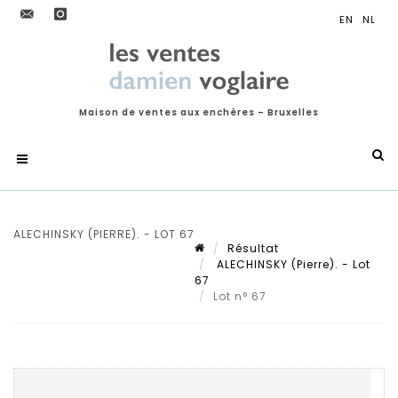
Maison de ventes aux enchères – Bruxelles
ALECHINSKY (PIERRE). - LOT 67
Résultat
ALECHINSKY (Pierre). - Lot
67
Lot n° 67