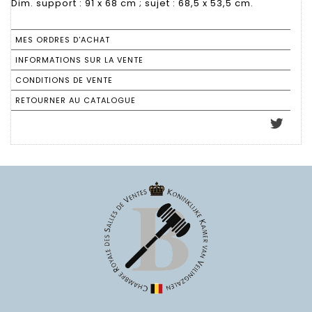
Dim. support : 91 x 68 cm ; sujet : 68,5 x 53,5 cm.
MES ORDRES D'ACHAT
INFORMATIONS SUR LA VENTE
CONDITIONS DE VENTE
RETOURNER AU CATALOGUE