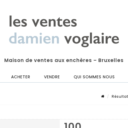
Maison de ventes aux enchères – Bruxelles
ACHETER
VENDRE
QUI SOMMES NOUS
Résulta
100