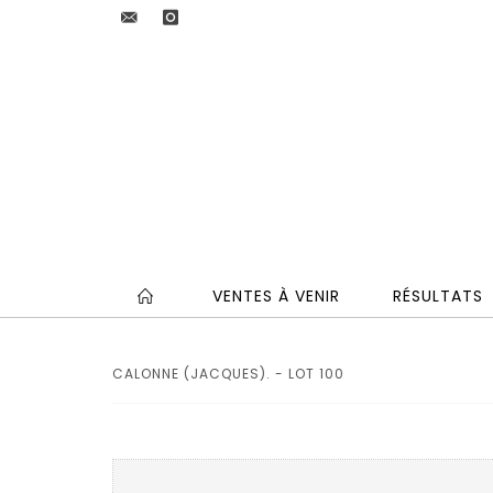
VENTES À VENIR
RÉSULTATS
CALONNE (JACQUES). - LOT 100