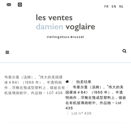
Veilingshuis Brussel
韦塞尔曼（汤姆）。"伟大的美国裸
拍卖结果
体＃84》（1966 年）。半透明画
韦塞尔曼（汤姆）。"伟大的美
作，浮雕在预成型塑料上，镶嵌在有
国裸体＃84》（1966 年）。半透
机玻璃画框中。作品独 - LOT 436
明画作，浮雕在预成型塑料上，镶嵌
在有机玻璃画框中。作品独 - Lot
436
Lot n° 436