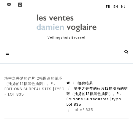
Veilingshuis Brussel
塔中之井梦的碎片12幅图画的循环
拍卖结果
（托扬的12幅黑色插图）。P.,
塔中之井梦的碎片12幅图画的循
ÉDITIONS SURRÉALISTES [TYPO
环（托扬的12幅黑色插图）。P.,
- LOT 835
Éditions Surréalistes [typo -
Lot 835
Lot n° 835