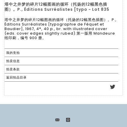
塔中之井梦的碎片12幅图画的循环（托扬的12幅黑色插
图）。P., Éditions Surréalistes [typo - Lot 835
塔中之井梦的碎片12幅图画的循环（托扬的12幅黑色插图）。P.,
Éditions Surréalistes [typographie de Féquet et
Baudier], 1967, 4°, 40 p., br. with illustrated cover
(eds. cover edges slightly rubed).第一版用 Mandeure
纸印刷，编号 900 册。
我的竞拍
拍卖信息
拍卖条款
返回拍品目录