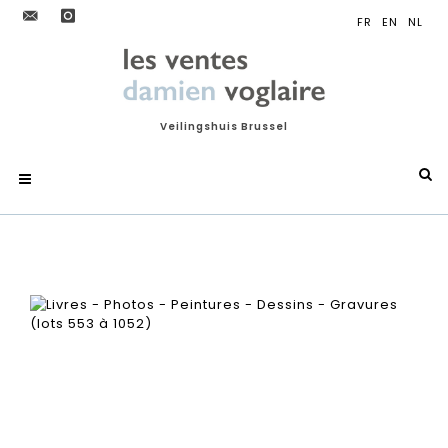
Veilingshuis Brussel