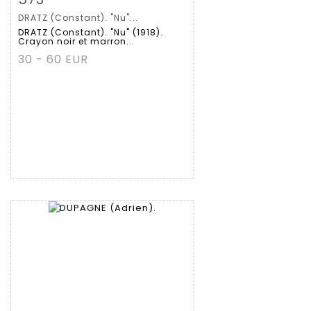
DRATZ (Constant). "Nu"...
DRATZ (Constant). "Nu" (1918).
Crayon noir et marron...
30 - 60 EUR