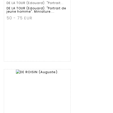
DE LA TOUR (Edouard). "Portrait...
DE LA TOUR (Edouard). "Portrait de
jeune homme". Miniature....
50 - 75 EUR