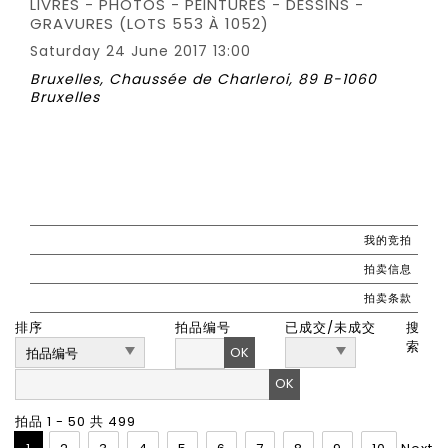
LIVRES - PHOTOS - PEINTURES - DESSINS -
GRAVURES (LOTS 553 À 1052)
Saturday 24 June 2017 13:00
Bruxelles, Chaussée de Charleroi, 89 B-1060
Bruxelles
我的竞拍
拍卖信息
拍卖条款
排序
拍品编号
已成交/未成交
搜
索
OK
拍品 1 - 50 共 499