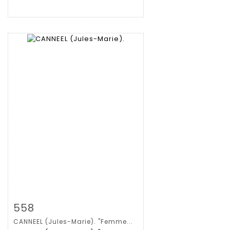
拍品详情
查看大图
558
CANNEEL (Jules-Marie). "Femme...