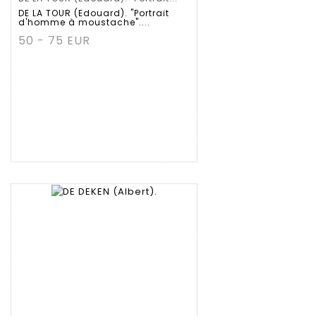
DE LA TOUR (Edouard). "Portrait
d'homme à moustache"....
50 - 75 EUR